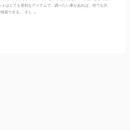
ットはとても便利なアイテムで、調べたい事があれば、何でも沢
索できる。 そし ...