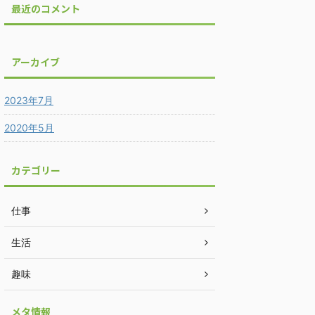
最近のコメント
アーカイブ
2023年7月
2020年5月
カテゴリー
仕事
生活
趣味
メタ情報