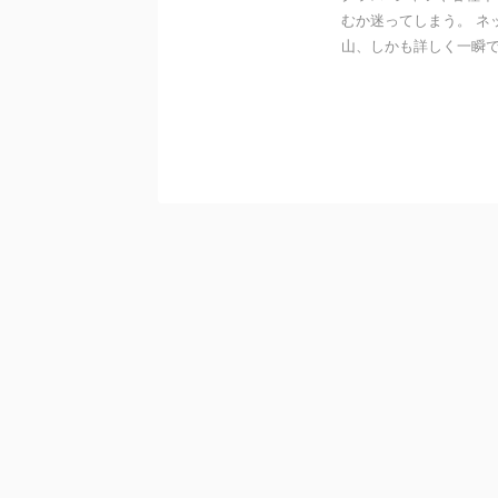
むか迷ってしまう。 ネ
山、しかも詳しく一瞬で検