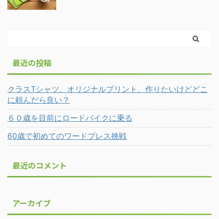
最近の投稿
クラスTシャツ、オリジナルプリント、作りたいけどどこ
に頼んだら良い？
６０歳を目前にロードバイクに乗る
60歳で初めてのワードプレス挑戦
最近のコメント
アーカイブ