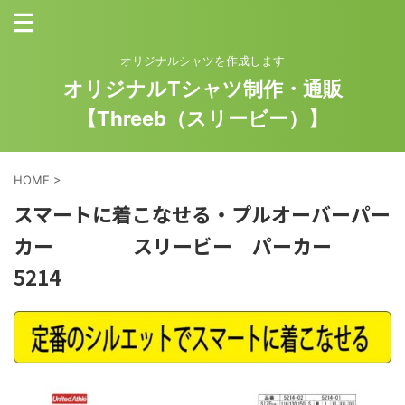
オリジナルシャツを作成します
オリジナルTシャツ制作・通販
【Threeb（スリービー）】
HOME
>
スマートに着こなせる・プルオーバーパー
カー スリービー パーカー
5214