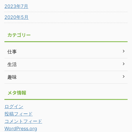
2023年7月
2020年5月
カテゴリー
仕事
生活
趣味
メタ情報
ログイン
投稿フィード
コメントフィード
WordPress.org