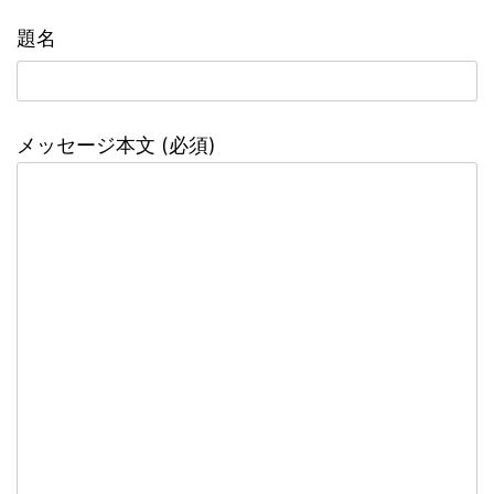
題名
メッセージ本文 (必須)