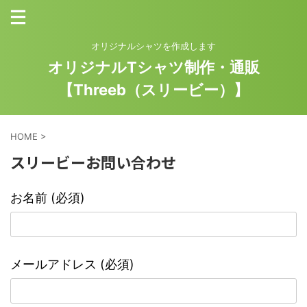
オリジナルシャツを作成します
オリジナルTシャツ制作・通販
【Threeb（スリービー）】
HOME
>
スリービーお問い合わせ
お名前 (必須)
メールアドレス (必須)